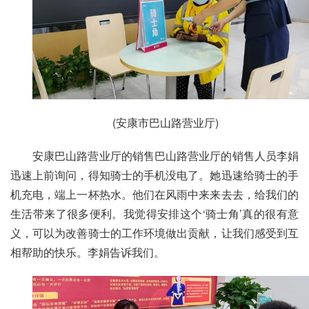
(安康市巴山路营业厅)
安康巴山路营业厅的销售巴山路营业厅的销售人员李娟
迅速上前询问，得知骑士的手机没电了。她迅速给骑士的手
机充电，端上一杯热水。他们在风雨中来来去去，给我们的
生活带来了很多便利。我觉得安排这个‘骑士角’真的很有意
义，可以为改善骑士的工作环境做出贡献，让我们感受到互
相帮助的快乐。李娟告诉我们。