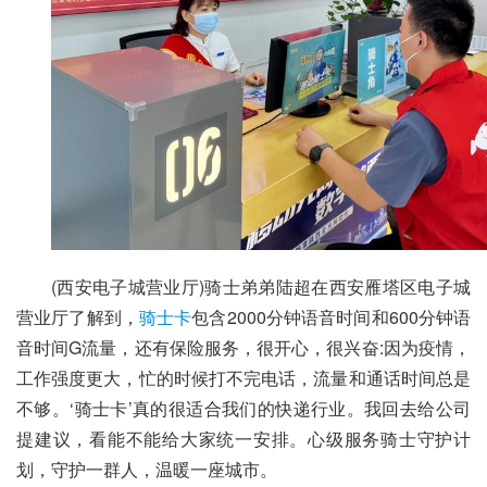
(西安电子城营业厅)骑士弟弟陆超在西安雁塔区电子城
营业厅了解到，
骑士卡
包含2000分钟语音时间和600分钟语
音时间G流量，还有保险服务，很开心，很兴奋:因为疫情，
工作强度更大，忙的时候打不完电话，流量和通话时间总是
不够。‘骑士卡’真的很适合我们的快递行业。我回去给公司
提建议，看能不能给大家统一安排。心级服务骑士守护计
划，守护一群人，温暖一座城市。