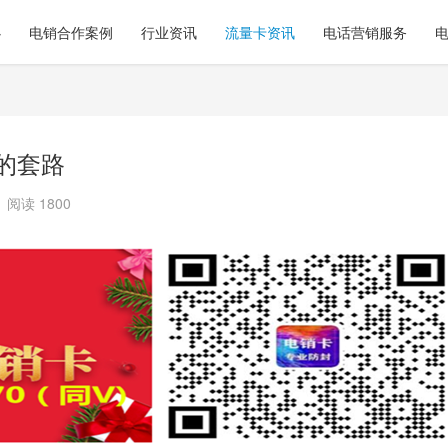
心
电销合作案例
行业资讯
流量卡资讯
电话营销服务
卡的套路
阅读 1800