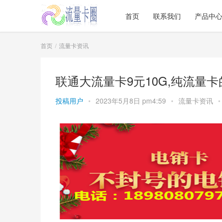
首页
联系我们
产品中
首页
流量卡资讯
联通大流量卡9元10G,纯流量
投稿用户
•
2023年5月8日 pm4:59
•
流量卡资讯
•