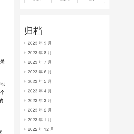
归档
2023 年 9 月
2023 年 8 月
是
2023 年 7 月
2023 年 6 月
2023 年 5 月
地
2023 年 4 月
一个
的
2023 年 3 月
超
2023 年 2 月
2023 年 1 月
2022 年 12 月
按