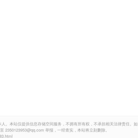
本人。本站仅提供信息存储空间服务，不拥有所有权，不承担相关法律责任。如
350123953@qq.com 举报，一经查实，本站将立刻删除。
.html