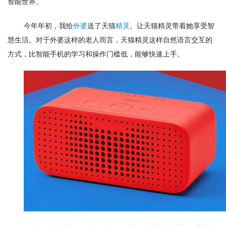
智能世界。
今年年初，我给
外婆
送了天猫
精灵
。让天猫精灵带着她享受智
慧生活。对于外婆这样的老人而言，天猫精灵这样自然语言交互的
方式，比智能手机的学习和操作门槛低，能够快速上手。