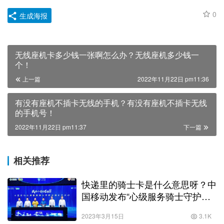
0
生成海报
无线座机卡多少钱一张啊怎么办？无线座机多少钱一
个！
上一篇
2022年11月22日 pm11:36
有没有座机不插卡无线的手机？有没有座机不插卡无线
的手机号！
2022年11月22日 pm11:37
下一篇
相关推荐
快递里的骑士卡是什么意思呀？中
国移动发布“心级服务骑士守护计
划”！
2023年3月15日
3.1K