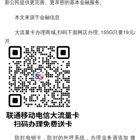
新公民提供更完善、更亲密的基本金融服务。
本文来源于金融信息
大流量卡办理商城,扫码下面网店办理, 155G只要19元/
月
防封电销卡，防封的外呼系统，办理业务请添加 微