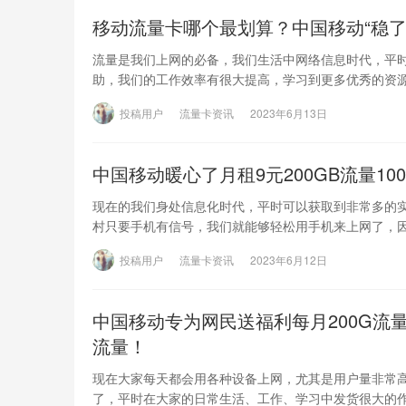
移动流量卡哪个最划算？中国移动“稳了
流量是我们上网的必备，我们生活中网络信息时代，平
助，我们的工作效率有很大提高，学习到更多优秀的资
投稿用户
流量卡资讯
2023年6月13日
中国移动暖心了月租9元200GB流量1
现在的我们身处信息化时代，平时可以获取到非常多的
村只要手机有信号，我们就能够轻松用手机来上网了，
投稿用户
流量卡资讯
2023年6月12日
中国移动专为网民送福利每月200G流
流量！
现在大家每天都会用各种设备上网，尤其是用户量非常
了，平时在大家的日常生活、工作、学习中发货很大的