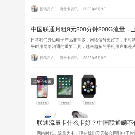
投稿用户
流量卡资讯
2023年6月9日
中国联通月租9元200分钟200G流量
日常我们身边电子产品非常多，网络信号更好了，平时
平时用网络沟通的重要工具，越来越多的手机用户那是
投稿用户
流量卡资讯
2023年5月9日
流量卡资讯
联通流量卡什么卡好？中国联通瞒不住
网络时代，流量为主，现在我们天天都会用到电子智