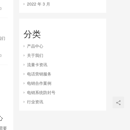
2022 年 3 月
0
分类
我们
产品中心
关于我们
0
流量卡资讯
电话营销服务
电销合作案例
电销系统防封号
行业资讯
心
需要