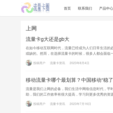
首页
联系我们
产品中
上网
流量卡g大还是gb大
在如今移动互联网时代，流量已经成为人们日常生活的
或缺的。然而，在选择流量卡的时候，很多人都会面临
投稿用户
流量卡资讯
2023年8月4日
移动流量卡哪个最划算？中国移动“稳了
流量是我们上网的必备，我们生活中网络信息时代，平
助，我们的工作效率有很大提高，学习到更多优秀的资
投稿用户
流量卡资讯
2023年7月16日