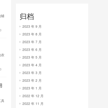
归档
的辅
2023 年 9 月
0
2023 年 8 月
2023 年 7 月
2023 年 6 月
的农
2023 年 5 月
2023 年 4 月
0
2023 年 3 月
2023 年 2 月
用
2023 年 1 月
2022 年 12 月
工具
2022 年 11 月