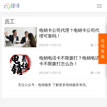
员工
电销卡公司代理？电销卡公司代
理可靠吗！
在
2022年11月21日
1.3K
线
客
电销电话卡不限拨打？电销电话
服
卡不限拨打怎么办！
2022年11月21日
1.6K
关注公众号：电销服务 了解更多电销服务资讯。