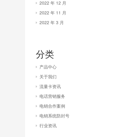
2022 年 12 月
2022 年 11 月
2022 年 3 月
分类
产品中心
关于我们
流量卡资讯
电话营销服务
电销合作案例
电销系统防封号
行业资讯