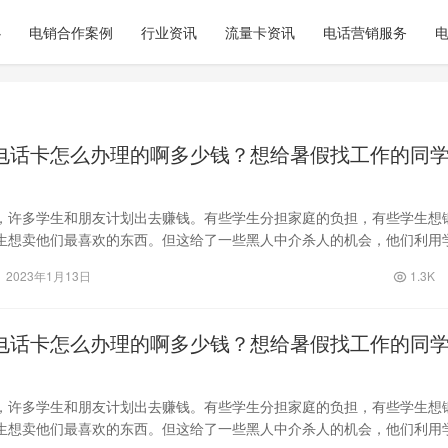
心
电销合作案例
行业资讯
流量卡资讯
电话营销服务
电话卡怎么办理的啊多少钱？想给暑假找工作的同
，许多学生和朋友计划出去赚钱。有些学生分担家庭的负担，有些学生想
生想卖他们最喜欢的东西。但这给了一些黑人中介杀人的机会，他们利用
缺乏信息…
2023年1月13日
1.3K
电话卡怎么办理的啊多少钱？想给暑假找工作的同
，许多学生和朋友计划出去赚钱。有些学生分担家庭的负担，有些学生想
生想卖他们最喜欢的东西。但这给了一些黑人中介杀人的机会，他们利用