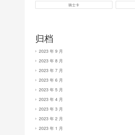
骑士卡
归档
2023 年 9 月
2023 年 8 月
2023 年 7 月
2023 年 6 月
2023 年 5 月
2023 年 4 月
2023 年 3 月
2023 年 2 月
2023 年 1 月