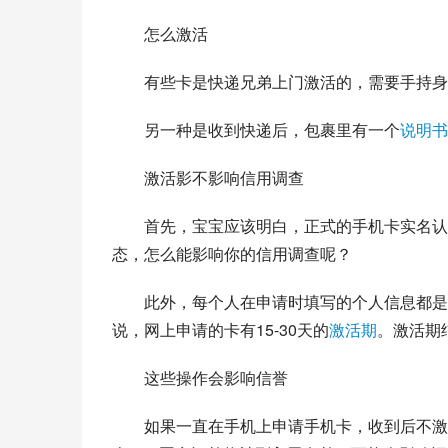
怎么激活
有些卡是快递兄弟上门激活的，需要手持身
另一种是收到快递后，包裹里有一个
说明书
激活影不影响信用调查
首先，宝宝应该明白，正式的手机卡实名认
态，怎么能影响你的信用调查呢？
此外，每个人在申请时填写的个人信息都是
说，网上申请的卡有15-30天的
激活期
。激活期
这些操作会影响信誉
如果一直在手机上申请手机卡，收到后不激