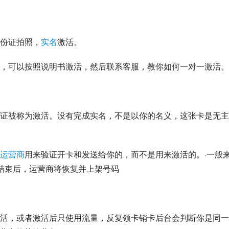
份证拍照，
实名
激活。
，可以按照说明书激活，然后联系客服，教你如何一对一激活。
证被称为激活。没有完成实名，不是以你的名义，这张卡是无主
运营商
用来验证开卡和发送给你的，而不是用来激活的。·一般
结束后，运营商将恢复并上架号码
活，或者激活后只使用流量，反复领卡销卡后台会判断你是同一