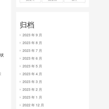
归档
2023 年 9 月
2023 年 8 月
2023 年 7 月
状
2023 年 6 月
2023 年 5 月
来
2023 年 4 月
2023 年 3 月
2023 年 2 月
2023 年 1 月
2022 年 12 月