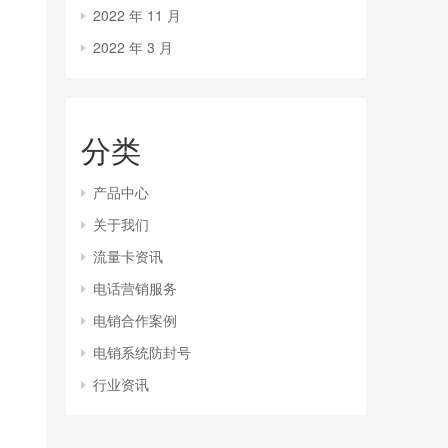
2022 年 11 月
2022 年 3 月
分类
产品中心
关于我们
流量卡资讯
电话营销服务
电销合作案例
电销系统防封号
行业资讯