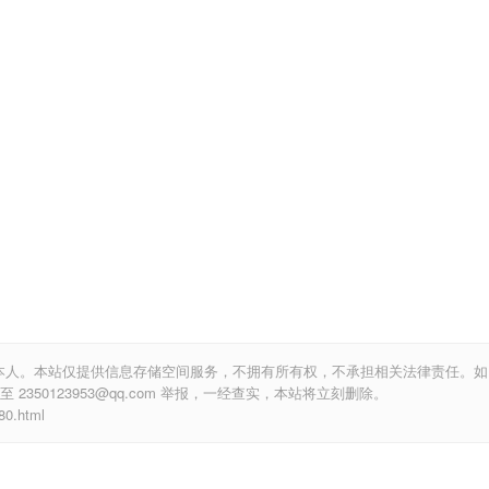
本人。本站仅提供信息存储空间服务，不拥有所有权，不承担相关法律责任。如
350123953@qq.com 举报，一经查实，本站将立刻删除。
.html