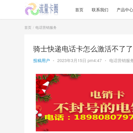
首页
联系我们
产品中
首页
电话营销服务
骑士快递电话卡怎么激活不了了
投稿用户
•
2023年3月15日 pm4:47
•
电话营销服