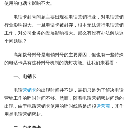
使用的电话卡影响不大。
电话卡封号问题主要出现在电话营销行业，对电话营销
行业影响很大。一旦电话卡被封存，根本无法进行电话营销
工作，对公司业务的发展影响很大。那么有没有办法解决这
个问题呢？
高频拨号封号是电销封号的主要原因，但也有一些特殊
的电话卡具有这种封号机制的防封功能。让我们来看看：
一、电销卡
电话
营销卡
的出现时间并不短，最初只是为了解决电话
营销工作的呼叫时间不够。然而，随着电话营销密封问题的
出现，由于电话营销卡使用的呼叫线路是虚拟
运营商
，其作
用是电话营销密封。
二、白名单卡