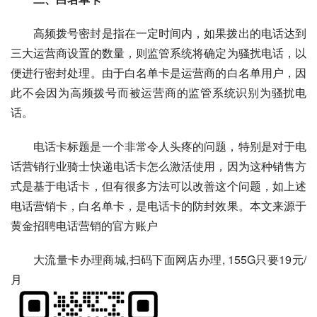
高频拨号密封是指在一定时间内，如果拨出的电话达到
三大运营商设置的数量，则监管系统将确定为骚扰电话，以
便进行密封处理。由于白名单卡是运营商的白名单用户，因
此不会因为高频拨号而被运营商的监管系统识别为骚扰电
话。
电话卡标题是一个非常令人头疼的问题，特别是对于电
话营销行业骑士快递电话卡怎么激活使用，因为这种销售方
式是基于电话卡，但有很多方法可以改善这个问题，如上述
电话营销卡，白名单卡，是电话卡的防封效果。本文来源于
黄金招聘电话营销的官方账户
大流量卡办理商城,扫码下面网店办理, 155G只要19元/
月