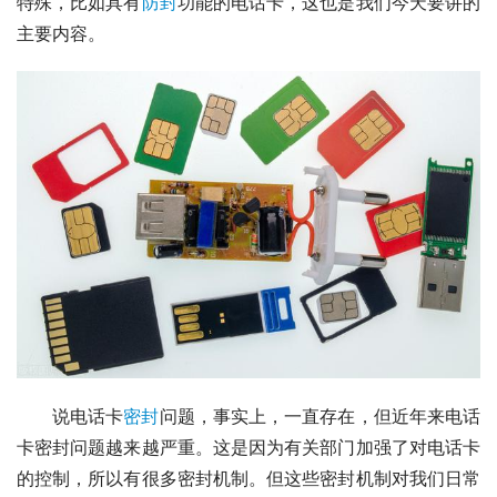
特殊，比如具有
防封
功能的电话卡，这也是我们今天要讲的
主要内容。
说电话卡
密封
问题，事实上，一直存在，但近年来电话
卡密封问题越来越严重。这是因为有关部门加强了对电话卡
的控制，所以有很多密封机制。但这些密封机制对我们日常