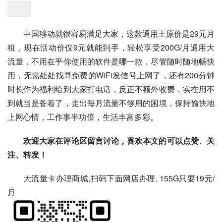
中国移动就很容易满足大家，这款通用王原价是29元月
租，现在活动价仅9元就能到手，轻松享受200G/月通用大
流量，不用在乎你使用的软件是哪一款，尽管随时随地畅快
用，无需处处找寻免费的WiFi发信号上网了，还有200分钟
时长作为福利给到大家打电话，反正不额外收费，实在用不
到就当是备着了，走出每月流量不够用的困境，保持愉快地
上网心情，工作事半功倍，生活丰富多彩。
欢迎大家在评论区留言讨论，喜欢本文的可以点赞、关
注、转发！
大流量卡办理商城,扫码下面网店办理, 155G只要19元/
月