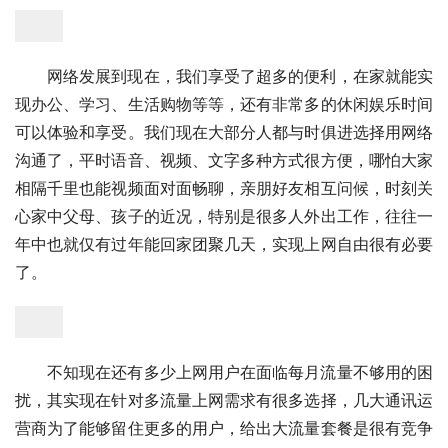
网络发展
到现在，我们享受了超多的便利，在家就能实
现办公、学习、生活购物等等，还有非常多的休闲娱乐时间
可以体验和享受。我们现在大部分人都与时俱进选择用网络
沟通了，平时语音、视频、文字多种方式很方便，哪怕大家
相隔千里也能视频面对面畅聊，亲朋好友相互问候，时刻关
心家中父母、孩子的近况，特别是很多人外出工作，往往一
年中也就仅有过年能回家团聚几天，实现上网自由很有必要
了。
不知现在还有多少上网用户在面临每月流量不够用的困
扰，其实现在针对多流量上网需求有很多选择，几大通讯运
营商为了能够留住更多的用户，给出大流量套餐是很有竞争