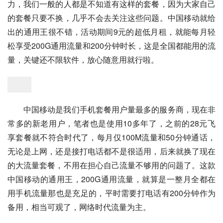
力，我们一般的人都是不知道有这样的套餐，因为大家自己
的套餐只要不换，几乎不会去关注这些问题。中国移动就给
出的通用王很不错，活动期间9元的超低月租，就能每月轻
松享受200G通用流量和200分钟时长，这是全国都能用的流
量，关键还不限软件，放心随意用就行啦。
中国移动是我们手机套餐用户量最多的服务商，现在非
常多的新老用户，笔者也是使用10多年了，之前的28元飞
享套餐就不符合时代了，每月仅100M流量和50分钟通话，
无论是上网，还是接打电话都不是很适用，后来就换了现在
的大流量套餐，不用在担心自己流量不够用的问题了。这款
中国移动的通用王，200G通用流量，就算是一整月全都在
用手机流量那也是充足的，平时需要打电话有200分钟作为
备用，相当可观了，网络时代流量为主。