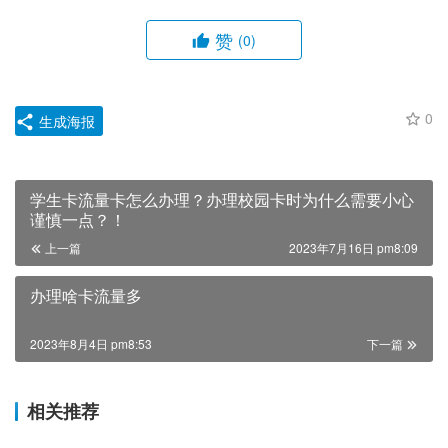
赞
(0)
0
生成海报
学生卡流量卡怎么办理？办理校园卡时为什么需要小心
谨慎一点？！
上一篇
2023年7月16日 pm8:09
办理啥卡流量多
2023年8月4日 pm8:53
下一篇
相关推荐