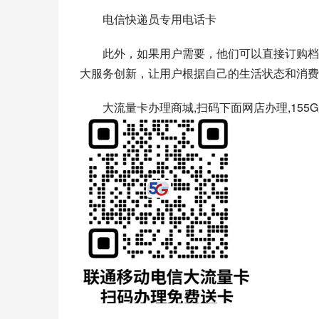
电信快递员专用电话卡
此外，如果用户需要，他们可以直接订购档
大服务创新，让用户根据自己的生活状态和消费
大流量卡办理商城,扫码下面网店办理,155G