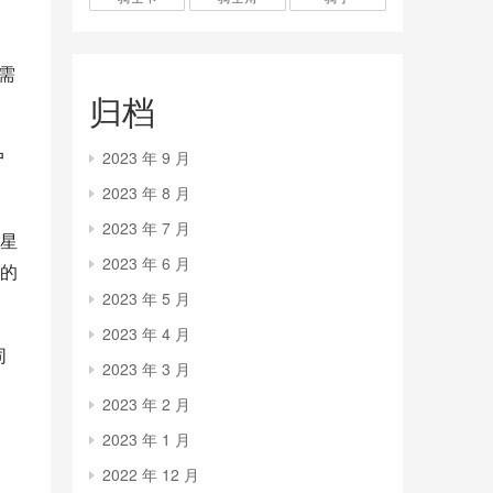
需
归档
户
2023 年 9 月
2023 年 8 月
2023 年 7 月
星
2023 年 6 月
的
2023 年 5 月
2023 年 4 月
同
2023 年 3 月
2023 年 2 月
2023 年 1 月
2022 年 12 月