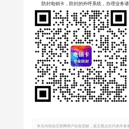
防封电销卡，防封的外呼系统，办理业务请
本文内容由互联网用户自发贡献，该文观点仅代表作者