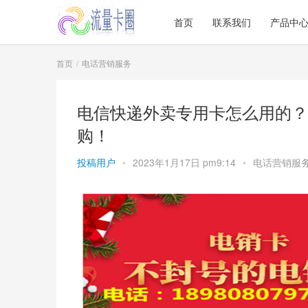
首页
联系我们
产品中
首页
电话营销服务
电信快递外卖专用卡怎么用的？
购！
投稿用户
•
2023年1月17日 pm9:14
•
电话营销服