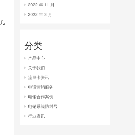
2022 年 11 月
2022 年 3 月
几
分类
产品中心
关于我们
流量卡资讯
电话营销服务
电销合作案例
电销系统防封号
行业资讯