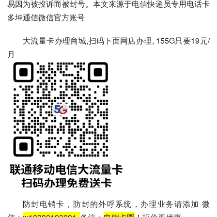
易因为被投诉而被封号。本文来源于电信快递员专用电话卡
多坤通信微信官方账号
大流量卡办理商城,扫码下面网店办理, 155G只要19元/
月
防封电销卡，防封的外呼系统，办理业务请添加 微