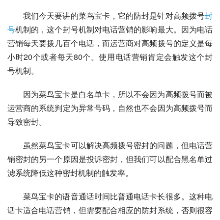
我们今天要讲的菜鸟宝卡，它的防封是针对高频拨号
封
号
机制的，这个封号机制对电话营销的影响最大。因为电话
营销每天要拨几百个电话，而运营商对高频拨号的定义是每
小时20个或者每天80个。使用电话营销肯定会触发这个封
号机制。
因为菜鸟宝卡是白名单卡，所以不会因为高频拨号而被
运营商的系统判定为异常号码，自然也不会因为高频拨号而
导致密封。
虽然菜鸟宝卡可以解决高频拨号密封的问题，但电话营
销密封的另一个原因是投诉密封，但我们可以配合黑名单过
滤系统降低这种密封机制的触发率。
菜鸟宝卡的语音通话时间比普通电话卡长很多。这种电
话卡适合电话营销，但需要配合相应的防封系统，否则很容