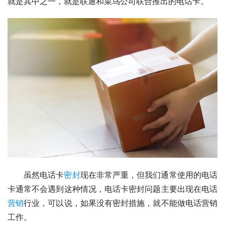
就是其中之一，就是联通和
菜鸟公司
联合推出的电话卡。
虽然电话卡
密封
现在非常严重，但我们通常使用的电话
卡通常不会遇到这种情况，电话卡密封问题主要出现在电话
营销
行业，可以说，如果没有密封措施，就不能做电话营销
工作。