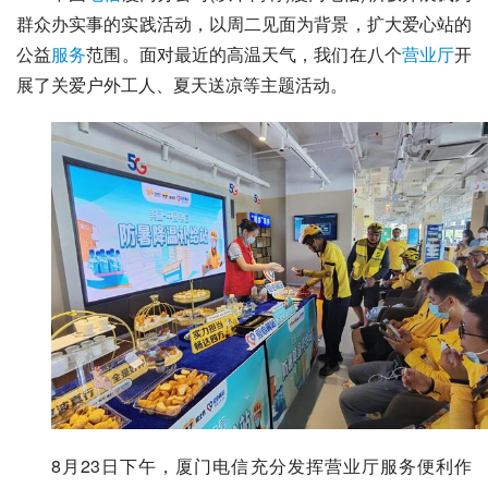
群众办实事的实践活动，以周二见面为背景，扩大爱心站的
公益
服务
范围。面对最近的高温天气，我们在八个
营业厅
开
展了关爱户外工人、夏天送凉等主题活动。
8月23日下午，厦门电信充分发挥营业厅服务便利作