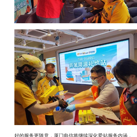
好的服务更随意，厦门电信将继续深化爱站服务内涵，