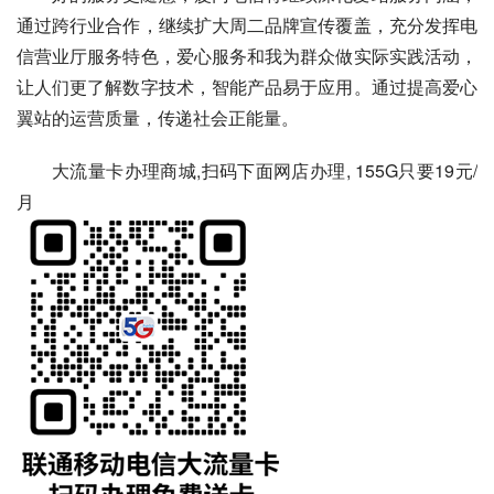
通过跨行业合作，继续扩大周二品牌宣传覆盖，充分发挥电
信营业厅服务特色，爱心服务和我为群众做实际实践活动，
让人们更了解
数字技术
，智能产品易于应用。通过提高爱心
翼站的运营质量，传递社会正能量。
大流量卡办理商城,扫码下面网店办理, 155G只要19元/
月