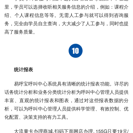
里，学员可以选择收听相关服务信息的介绍，例如：课程介
绍、个人课程信息等等。无需人工参与就可以得到咨询服
务，完全由学员自主查询，大大减少了人工参与，同时也提
高了服务质量。
统计报表
易呼宝呼叫中心系统具有清晰的统计报表功能。详尽的
话务统计分析和业务分类统计分析为呼叫中心管理人员提供
丰富、直观的统计报表和图表，通过对这些报表数据的分
析，可以为呼叫中心管理人员提供科学管理、有效控制、优
化配置、决策支持的有力工具。
大流量卡办理商城,扫码下面网店办理, 155G只要19元/