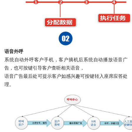
语音外呼
系统自动外呼客户手机，客户摘机后系统自动播放语音广
告，也可按键引导客户查听相关语音，
语音广告最后处可提示客户如感兴趣可按键转入座席应答处
理。