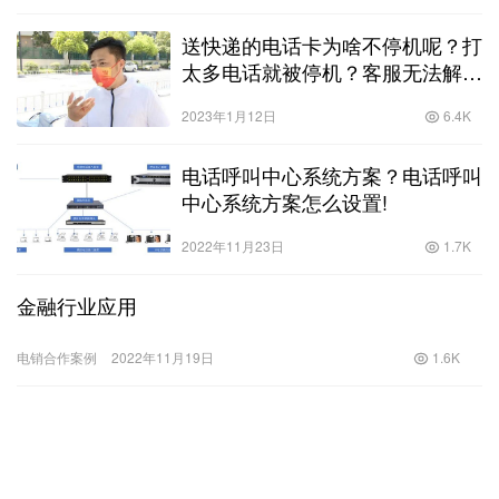
送快递的电话卡为啥不停机呢？打
太多电话就被停机？客服无法解
封！杭州这些人有点难……！
2023年1月12日
6.4K
电话呼叫中心系统方案？电话呼叫
中心系统方案怎么设置!
2022年11月23日
1.7K
金融行业应用
电销合作案例
2022年11月19日
1.6K