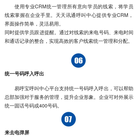
使用专业CRM统一管理所有意向学员的线索，将学员
线索掌握在企业手里。天天讯通呼叫中心提供专业CRM，
界面操作简单，灵活易用。
同时提供学员跟进提醒。通过对线索的来电号码、来电时间
和通话记录的整合，实现高效的客户线索统一管理和分配。
统一号码呼入呼出
易呼宝呼叫中心平台支持统一号码呼入呼出，可以帮助
总部加强对于服务的管理，提升企业形象。企业可对外展示
统一固话号码或400号码。
来去电弹屏