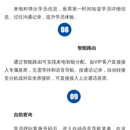
来电时弹出学员信息，座席第一时间知道学员详细信
息、过往沟通记录，提升学员体验。
                                                       智能路由
通过智能路由可实现来电智能分配。如VIP客户直接接
入专属座席，无需等待和语音导航。按通话记录，自动转接
至分机或对应坐席接听，可直接接入上次通话座席。
自助查询
学员呼叫客服号码后，进入自动语音导航菜单，在这