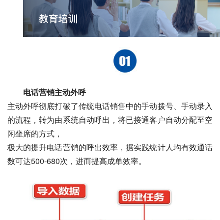
电话营销主动外呼
主动外呼彻底打破了传统电话销售中的手动拨号、手动录入
的流程，转为由系统自动呼出，将已接通客户自动分配至空
闲坐席的方式，
极大的提升电话营销的呼出效率，据实践统计人均有效通话
数可达500-680次，进而提高成单效率。