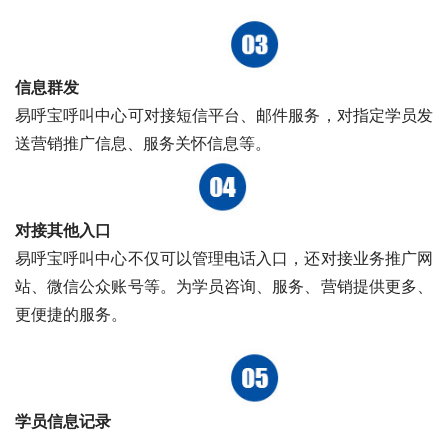
信息群发
易呼宝呼叫中心可对接短信平台、邮件服务，对指定学员发
送营销推广信息、服务关怀信息等。
对接其他入口
易呼宝呼叫中心不仅可以管理电话入口，还对接业务推广网
站、微信公众账号等。为学员咨询、服务、营销提供更多、
更便捷的服务。
学员信息记录