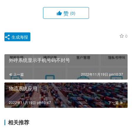
赞
(0)
0
生成海报
外呼系统显示手机号码不封号
上一篇
2022年11月19日 pm10:37
物流系统应用
2022年11月19日 pm10:47
下一篇
相关推荐