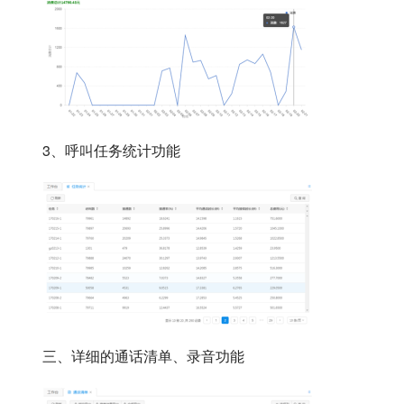
3、呼叫任务统计功能
三、详细的通话清单、录音功能