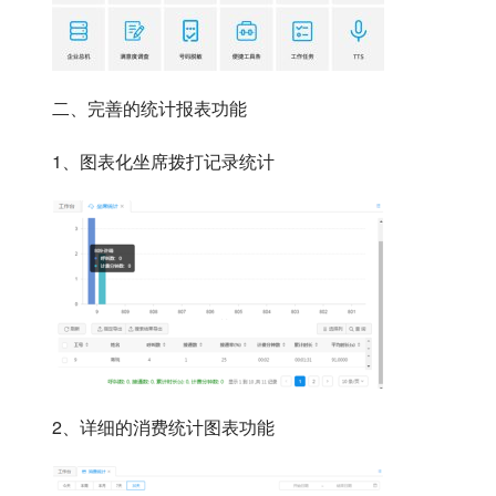
二、完善的统计报表功能
1、图表化坐席拨打记录统计
2、详细的消费统计图表功能